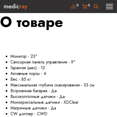
0
0
О товаре
Монитор - 23"
Сенсорная панель управления - 9"
Гарантия (мес) - 12
Активные порты - 4
Вес - 85 кг
Максимальная глубина сканирования - 33 см
Встроенная батарея - Да
Высокоплотные датчики - Да
Монокристальные датчики - XDClear
Матричные датчики - Да
CW доплер - CWD