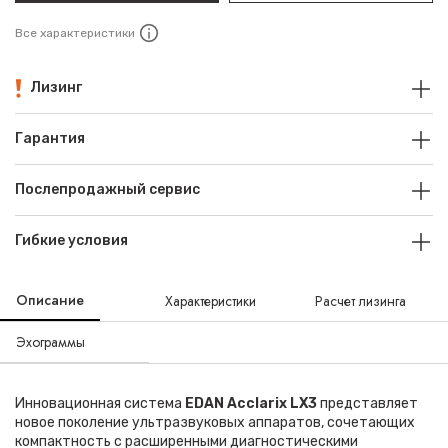
Все характеристики
Лизинг
Гарантия
Послепродажный сервис
Гибкие условия
Описание
Характеристики
Расчет лизинга
Эхограммы
Инновационная система
EDAN Acclarix LX3
представляет
новое поколение ультразвуковых аппаратов, сочетающих
компактность с расширенными диагностическими