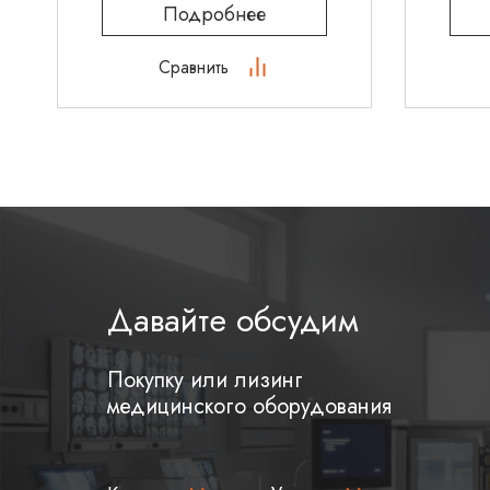
Подробнее
Сравнить
Давайте обсудим
Покупку или лизинг
медицинского оборудования