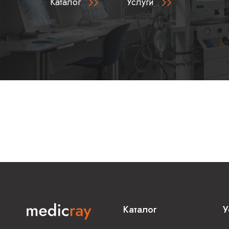
Каталог
Услуги
Каталог
У