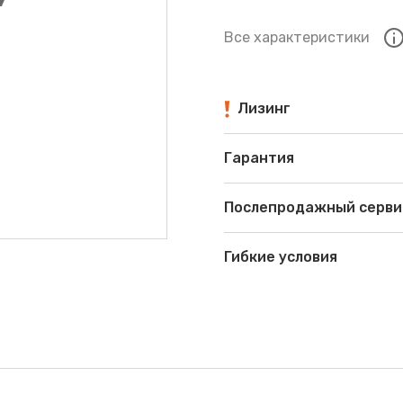
Все характеристики
Лизинг
Гарантия
Послепродажный серви
Гибкие условия