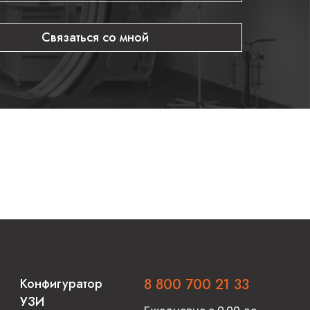
Связаться со мной
Конфигуратор
8 800 700 21 33
УЗИ