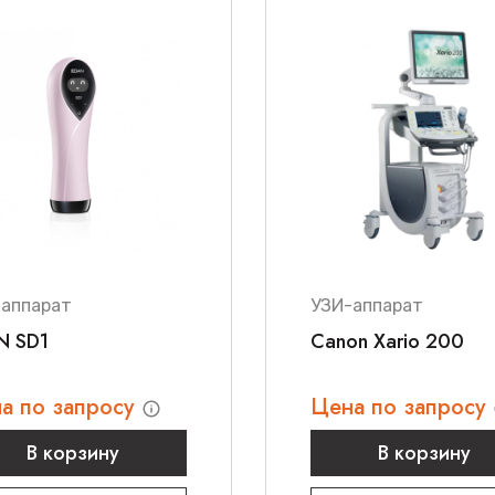
-аппарат
УЗИ-аппарат
N SD1
Canon Xario 200
а по запросу
Цена по запросу
В корзину
В корзину