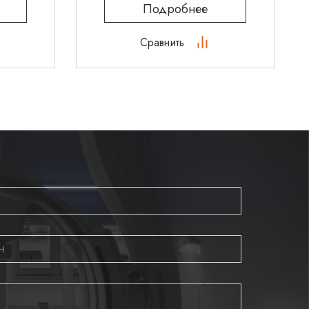
Подробнее
Сравнить