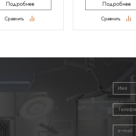
Подробнее
Подробнее
Сравнить
Сравнить