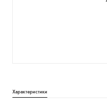
Характеристики