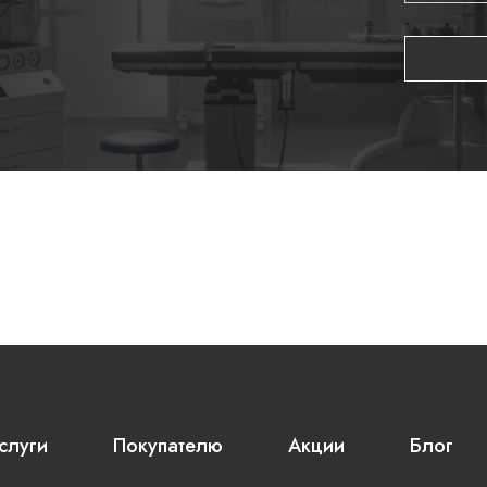
слуги
Покупателю
Акции
Блог