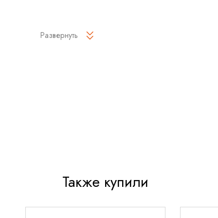
Развернуть
Также купили