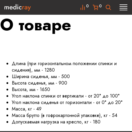
0
0
О товаре
Длина (при горизонтальном положении спинки и
сидения), мм - 1280
Ширина сиденья, мм - 500
Высота сиденья, мм - 900
Высота, мм - 1650
Угол наклона спинки от вертикали - от 20° до 100°
Угол наклона сиденья от горизонтали - от 0° до 20°
Масса, кг - 49
Масса брутто (в гофрокартонной упаковке), кг - 54
Допускаемая нагрузка на кресло, кг - 180