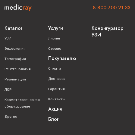
8 800 700 21 33
Каталог
Услуги
Конфигуратор
УЗИ
УЗИ
Лизинг
Эндоскопия
Сервис
Покупателю
Томография
Оплата
Рентгенология
Доставка
Реанимация
Гарантия
ЛОР
Контакты
Косметологическое
оборудование
Акции
Другое
Блог