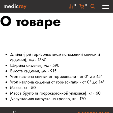
0
0
О товаре
Длина (при горизонтальном положении спинки и
сиденья), мм - 1360
Ширина сиденья, мм - 590
Высота сиденья, мм - 915
Угол наклона спинки от горизонтали - от 0° до 45°
Угол наклона сиденья от горизонтали - от 0° до 14°
Масса, кг - 50
Масса брутто (в гофрокартонной упаковке), кг - 60
Допускаемая нагрузка на кресло, кг - 170