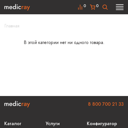
0
0
Главная
В этой категории нет ни одного товара.
8 800 700 21 33
Каталог
Услуги
Конфигуратор