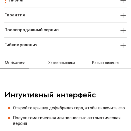
Лизинг
Гарантия
Послепродажный сервис
Гибкие условия
Описание
Характеристики
Расчет лизинга
Интуитивный интерфейс
Откройте крышку дефибриллятора, чтобы включить его
Полуавтоматическая или полностью автоматическая
версия