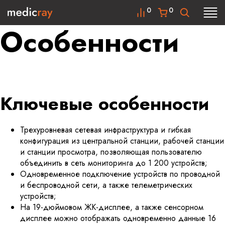
0
0
Особенности
Ключевые особенности
Трехуровневая сетевая инфраструктура и гибкая
конфигурация из центральной станции, рабочей станции
и станции просмотра, позволяющая пользователю
объединить в сеть мониторинга до 1 200 устройств;
Одновременное подключение устройств по проводной
и беспроводной сети, а также телеметрических
устройств;
На 19-дюймовом ЖК-дисплее, а также сенсорном
дисплее можно отображать одновременно данные 16