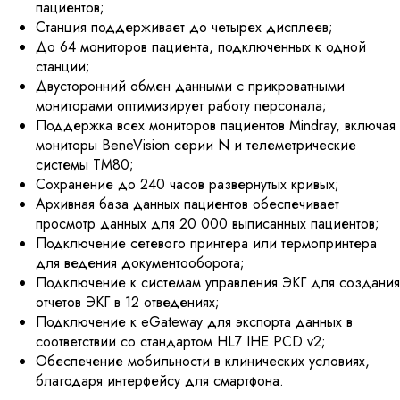
пациентов;
Станция поддерживает до четырех дисплеев;
До 64 мониторов пациента, подключенных к одной
станции;
Двусторонний обмен данными с прикроватными
мониторами оптимизирует работу персонала;
Поддержка всех мониторов пациентов Mindray, включая
мониторы BeneVision серии N и телеметрические
системы TM80;
Сохранение до 240 часов развернутых кривых;
Архивная база данных пациентов обеспечивает
просмотр данных для 20 000 выписанных пациентов;
Подключение сетевого принтера или термопринтера
для ведения документооборота;
Подключение к системам управления ЭКГ для создания
отчетов ЭКГ в 12 отведениях;
Подключение к eGateway для экспорта данных в
соответствии со стандартом HL7 IHE PCD v2;
Обеспечение мобильности в клинических условиях,
благодаря интерфейсу для смартфона.