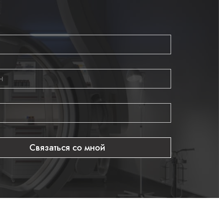
Связаться со мной