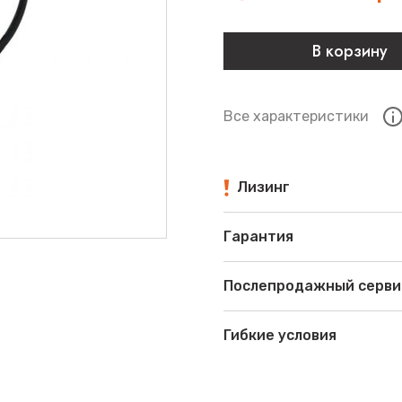
В корзину
Все характеристики
Лизинг
Гарантия
Послепродажный серви
Гибкие условия