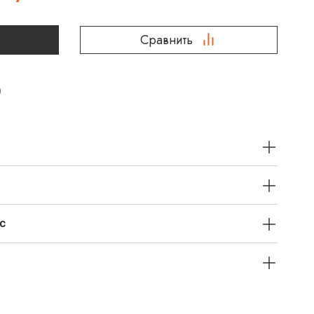
Сравнить
с