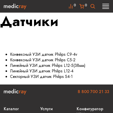
0
0
Датчики
Конвексный УЗИ датчик Philips C9-4v
Конвексный УЗИ датчик Philips C5-2
Линейный УЗИ датчик Philips L12-5(38мм)
Линейный УЗИ датчик Philips L12-4
Секторный УЗИ датчик Philips S4-1
8 800 700 21 33
Каталог
Услуги
Конфигуратор