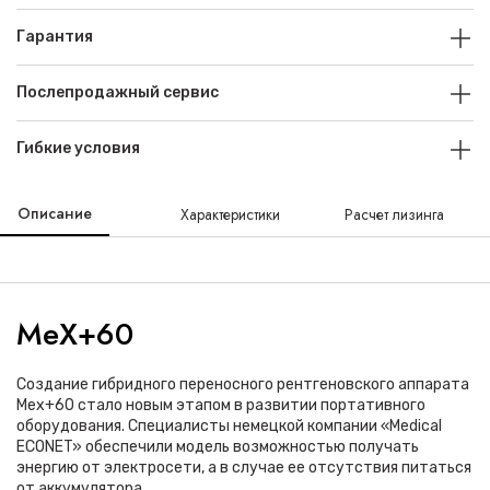
Гарантия
Послепродажный сервис
Гибкие условия
Описание
Характеристики
Расчет лизинга
MeX+60
Создание гибридного переносного рентгеновского аппарата
Mex+60 стало новым этапом в развитии портативного
оборудования. Специалисты немецкой компании «Medical
ECONET» обеспечили модель возможностью получать
энергию от электросети, а в случае ее отсутствия питаться
от аккумулятора.